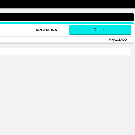
Detalles
ARGENTINA
FINALIZADO