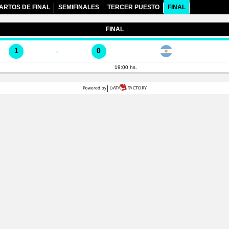
ARTOS DE FINAL
SEMIFINALES
TERCER PUESTO
FINAL
FINAL
1
0
-
19:00 hs.